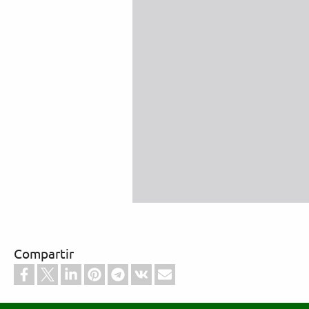
Compartir