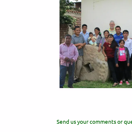
Send us your comments or qu