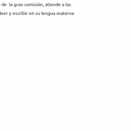
o de la gran comisión, atiende a las
eer y escribir en su lengua materna