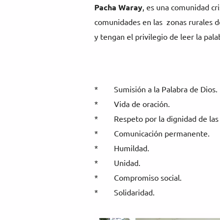
Pacha Waray
, es una comunidad cri
comunidades en las
zonas rurales d
y tengan el privilegio de leer la pa
* Sumisión a la Palabra de Dios.
* Vida de oración.
* Respeto por la dignidad de las 
* Comunicación permanente.
* Humildad.
* Unidad.
* Compromiso social.
* Solidaridad.